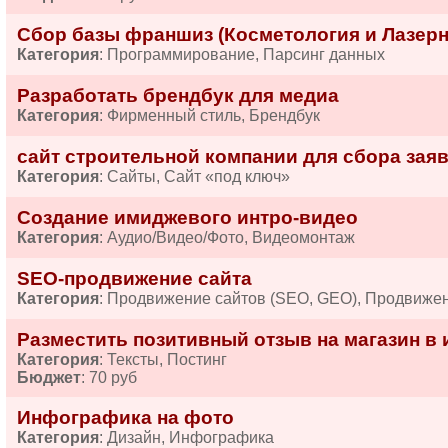
Сбор базы франшиз (Косметология и Лазерн
Категория
: Программирование, Парсинг данных
Разработать брендбук для медиа
Категория
: Фирменный стиль, Брендбук
сайт строительной компании для сбора зая
Категория
: Сайты, Сайт «под ключ»
Создание имиджевого интро-видео
Категория
: Аудио/Видео/Фото, Видеомонтаж
SEO-продвижение сайта
Категория
: Продвижение сайтов (SEO, GEO), Продвиже
Разместить позитивный отзыв на магазин в 
Категория
: Тексты, Постинг
Бюджет
: 70 руб
Инфографика на фото
Категория
: Дизайн, Инфографика