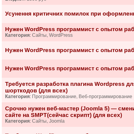
Усунення критичних помилок при оформленн
Нужен WordPress программист с опытом рабо
Категория
: Сайты, WordPress
Нужен WordPress программист с опытом рабо
Нужен WordPress программист с опытом рабо
Требуется разработка плагина Wordpress д
шорткодов (для всех)
Категория
: Программирование, Веб-программирование
Срочно нужен веб-мастер (Joomla 5) — смен
сайте на SMPT(сейчас скрипт) (для всех)
Категория
: Сайты, Joomla