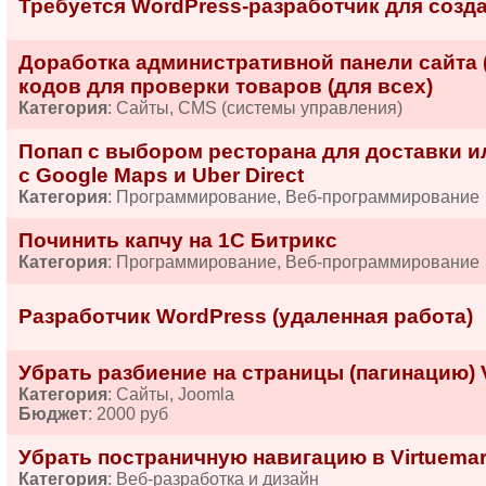
Требуется WordPress-разработчик для созд
Доработка административной панели сайта 
кодов для проверки товаров (для всех)
Категория
: Сайты, CMS (системы управления)
Попап с выбором ресторана для доставки 
с Google Maps и Uber Direct
Категория
: Программирование, Веб-программирование
Починить капчу на 1C Битрикс
Категория
: Программирование, Веб-программирование
Разработчик WordPress (удаленная работа)
Убрать разбиение на страницы (пагинацию) V
Категория
: Сайты, Joomla
Бюджет
: 2000 руб
Убрать постраничную навигацию в Virtuemart
Категория
: Веб-разработка и дизайн