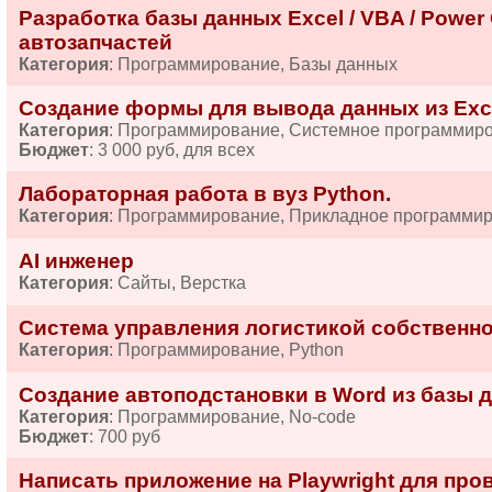
Разработка базы данных Excel / VBA / Power
автозапчастей
Категория
: Программирование, Базы данных
Создание формы для вывода данных из Exc
Категория
: Программирование, Системное программир
Бюджет
: 3 000 руб, для всех
Лабораторная работа в вуз Python.
Категория
: Программирование, Прикладное программи
AI инженер
Категория
: Сайты, Верстка
Система управления логистикой собственно
Категория
: Программирование, Python
Создание автоподстановки в Word из базы д
Категория
: Программирование, No-code
Бюджет
: 700 руб
Написать приложение на Playwright для про