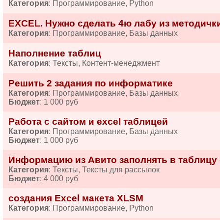
Категория
: Программирование, Python
EXCEL. Нужно сделать 4ю лабу из методички
Категория
: Программирование, Базы данных
Наполнение таблиц
Категория
: Тексты, Контент-менеджмент
Решить 2 задания по информатике
Категория
: Программирование, Базы данных
Бюджет
: 1 000 руб
Работа с сайтом и excel таблицей
Категория
: Программирование, Базы данных
Бюджет
: 1 000 руб
Информацию из Авито заполнять в таблицу 
Категория
: Тексты, Тексты для рассылок
Бюджет
: 4 000 руб
создания Excel макета XLSM
Категория
: Программирование, Python