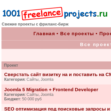
Свежие проекты с фриланс-бирж
Главная
•
Все проекты
•
Про
Все проект
Проект
Сверстать сайт визитку на и поставить на 
Категория
: Сайты, Joomla
Joomla 5 Migration + Frontend Developer
Категория
: Сайты, Joomla
Бюджет
: 50 000 руб
SEO оптимизация под поисковые запросы и