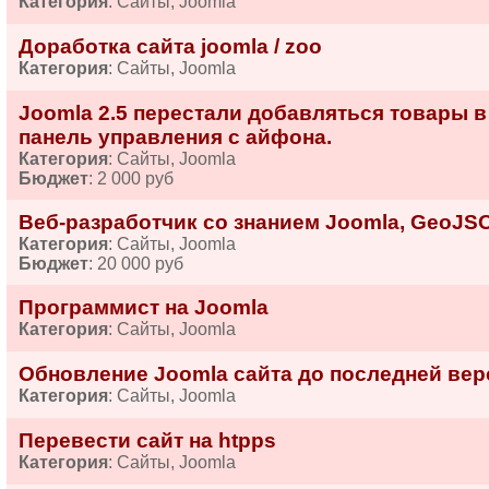
Категория
: Сайты, Joomla
Доработка сайта joomla / zoo
Категория
: Сайты, Joomla
Joomla 2.5 перестали добавляться товары в 
панель управления с айфона.
Категория
: Сайты, Joomla
Бюджет
: 2 000 руб
Веб-разработчик со знанием Joomla, GeoJSO
Категория
: Сайты, Joomla
Бюджет
: 20 000 руб
Программист на Joomla
Категория
: Сайты, Joomla
Обновление Joomla сайта до последней вер
Категория
: Сайты, Joomla
Перевести сайт на htpps
Категория
: Сайты, Joomla