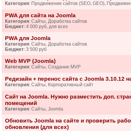
Категория
: Продвижение сайтов (SEO, GEO), Продвиже
PWA для сайта на Joomla
Категория
: Сайты, Доработка сайтов
Бюджет
: 4 000 руб, для всех
PWA для Joomla
Категория
: Сайты, Доработка сайтов
Бюджет
: 3 500 руб
Web MVP (Joomla)
Категория
: Сайты, Создание MVP
Редизайн + перенос сайта с Joomla 3.10.12 
Категория
: Сайты, Корпоративный сайт
Сайт на Joomla. Нужно разместить доп. стр
помещений
Категория
: Сайты, Joomla
Обновить Joomla на сайте и проверить раб
обновления (для всех)