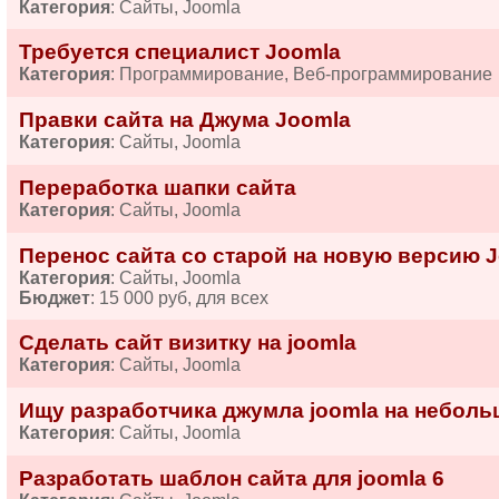
Категория
: Сайты, Joomla
Требуется специалист Joomla
Категория
: Программирование, Веб-программирование
Правки сайта на Джума Joomla
Категория
: Сайты, Joomla
Переработка шапки сайта
Категория
: Сайты, Joomla
Перенос сайта со старой на новую версию J
Категория
: Сайты, Joomla
Бюджет
: 15 000 руб, для всех
Сделать сайт визитку на joomla
Категория
: Сайты, Joomla
Ищу разработчика джумла joomla на неболь
Категория
: Сайты, Joomla
Разработать шаблон сайта для joomla 6