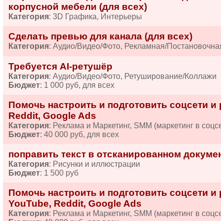
корпусной мебели (для всех)
Категория
: 3D Графика, Интерьеры
Сделать превью для канала (для всех)
Категория
: Аудио/Видео/Фото, Рекламная/Постановочн
Требуется AI-ретушёр
Категория
: Аудио/Видео/Фото, Ретуширование/Коллажи
Бюджет
: 1 000 руб, для всех
Помочь настроить и подготовить соцсети и 
Reddit, Google Ads
Категория
: Реклама и Маркетинг, SMM (маркетинг в соцс
Бюджет
: 40 000 руб, для всех
поправить текст в отсканированном докуме
Категория
: Рисунки и иллюстрации
Бюджет
: 1 500 руб
Помочь настроить и подготовить соцсети и р
YouTube, Reddit, Google Ads
Категория
: Реклама и Маркетинг, SMM (маркетинг в соцс