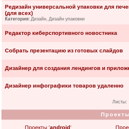
Редизайн универсальной упаковки для пече
(для всех)
Категория
: Дизайн, Дизайн упаковки
Редактор киберспортивного новостника
Собрать презентацию из готовых слайдов
Дизайнер для создания лендингов и прилож
Дизайнер инфографики товаров удаленно
Листы
Проекты
Проекты '
android
'
Прое