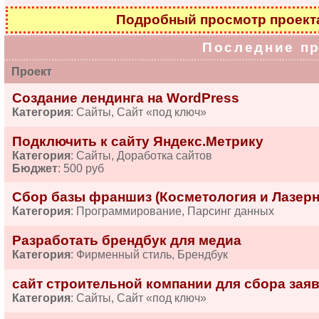
Подробный просмотр проек
Последние п
Проект
Создание лендинга на WordPress
Категория
: Сайты, Сайт «под ключ»
Подключить к сайту Яндекс.Метрику
Категория
: Сайты, Доработка сайтов
Бюджет
: 500 руб
Сбор базы франшиз (Косметология и Лазерн
Категория
: Программирование, Парсинг данных
Разработать брендбук для медиа
Категория
: Фирменный стиль, Брендбук
сайт строительной компании для сбора зая
Категория
: Сайты, Сайт «под ключ»