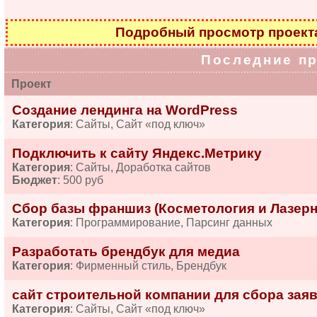
Подробный просмотр проек
Последние п
Проект
Создание лендинга на WordPress
Категория
: Сайты, Сайт «под ключ»
Подключить к сайту Яндекс.Метрику
Категория
: Сайты, Доработка сайтов
Бюджет
: 500 руб
Сбор базы франшиз (Косметология и Лазерн
Категория
: Программирование, Парсинг данных
Разработать брендбук для медиа
Категория
: Фирменный стиль, Брендбук
сайт строительной компании для сбора зая
Категория
: Сайты, Сайт «под ключ»