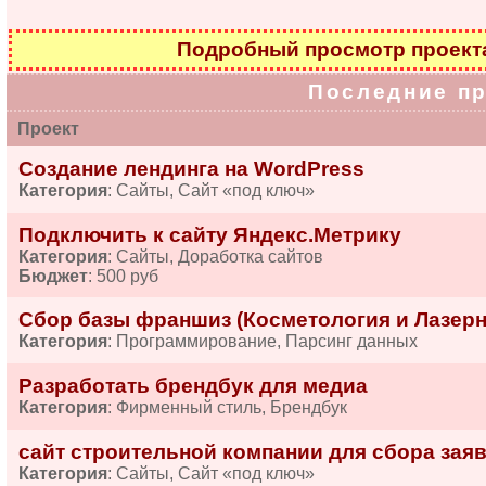
Подробный просмотр проек
Последние п
Проект
Создание лендинга на WordPress
Категория
: Сайты, Сайт «под ключ»
Подключить к сайту Яндекс.Метрику
Категория
: Сайты, Доработка сайтов
Бюджет
: 500 руб
Сбор базы франшиз (Косметология и Лазерн
Категория
: Программирование, Парсинг данных
Разработать брендбук для медиа
Категория
: Фирменный стиль, Брендбук
сайт строительной компании для сбора зая
Категория
: Сайты, Сайт «под ключ»