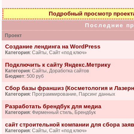
Подробный просмотр проек
Последние п
Проект
Создание лендинга на WordPress
Категория
: Сайты, Сайт «под ключ»
Подключить к сайту Яндекс.Метрику
Категория
: Сайты, Доработка сайтов
Бюджет
: 500 руб
Сбор базы франшиз (Косметология и Лазерн
Категория
: Программирование, Парсинг данных
Разработать брендбук для медиа
Категория
: Фирменный стиль, Брендбук
сайт строительной компании для сбора зая
Категория
: Сайты, Сайт «под ключ»