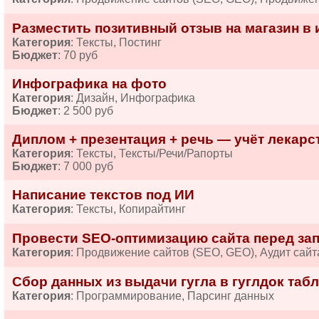
Разместить позитивный отзыв на магазин в 
Категория
: Тексты, Постинг
Бюджет
: 70 руб
Инфографика на фото
Категория
: Дизайн, Инфографика
Бюджет
: 2 500 руб
Диплом + презентация + речь — учёт лекарств
Категория
: Тексты, Тексты/Речи/Рапорты
Бюджет
: 7 000 руб
Написание текстов под ИИ
Категория
: Тексты, Копирайтинг
Провести SEO-оптимизацию сайта перед за
Категория
: Продвижение сайтов (SEO, GEO), Аудит сайт
Сбор данных из выдачи гугла в гуглдок табл
Категория
: Программирование, Парсинг данных