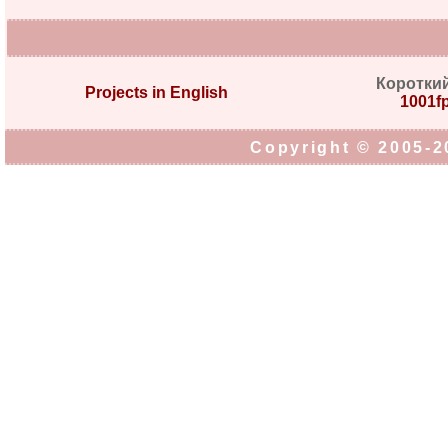
Коротки
Projects in English
1001fp
Copyright © 2005-