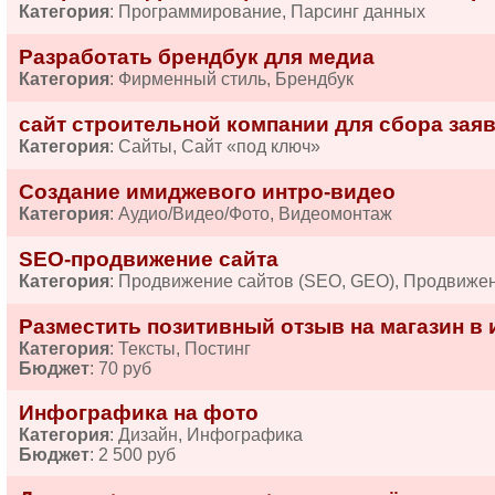
Категория
: Программирование, Парсинг данных
Разработать брендбук для медиа
Категория
: Фирменный стиль, Брендбук
сайт строительной компании для сбора зая
Категория
: Сайты, Сайт «под ключ»
Создание имиджевого интро-видео
Категория
: Аудио/Видео/Фото, Видеомонтаж
SEO-продвижение сайта
Категория
: Продвижение сайтов (SEO, GEO), Продвиже
Разместить позитивный отзыв на магазин в 
Категория
: Тексты, Постинг
Бюджет
: 70 руб
Инфографика на фото
Категория
: Дизайн, Инфографика
Бюджет
: 2 500 руб