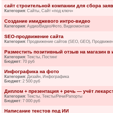
сайт строительной компании для сбора зая
Категория
: Сайты, Сайт «под ключ»
Создание имиджевого интро-видео
Категория
: Аудио/Видео/Фото, Видеомонтаж
SEO-продвижение сайта
Категория
: Продвижение сайтов (SEO, GEO), Продвиже
Разместить позитивный отзыв на магазин в 
Категория
: Тексты, Постинг
Бюджет
: 70 руб
Инфографика на фото
Категория
: Дизайн, Инфографика
Бюджет
: 2 500 руб
Диплом + презентация + речь — учёт лекарств
Категория
: Тексты, Тексты/Речи/Рапорты
Бюджет
: 7 000 руб
Написание текстов под ИИ