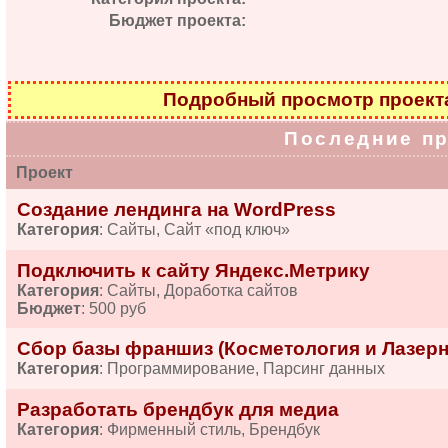
Бюджет проекта:
Подробный просмотр проек
Последние п
Проект
Создание лендинга на WordPress
Категория
: Сайты, Сайт «под ключ»
Подключить к сайту Яндекс.Метрику
Категория
: Сайты, Доработка сайтов
Бюджет
: 500 руб
Сбор базы франшиз (Косметология и Лазерн
Категория
: Программирование, Парсинг данных
Разработать брендбук для медиа
Категория
: Фирменный стиль, Брендбук