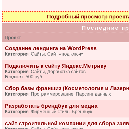
Подробный просмотр проек
Последние п
Проект
Создание лендинга на WordPress
Категория
: Сайты, Сайт «под ключ»
Подключить к сайту Яндекс.Метрику
Категория
: Сайты, Доработка сайтов
Бюджет
: 500 руб
Сбор базы франшиз (Косметология и Лазерн
Категория
: Программирование, Парсинг данных
Разработать брендбук для медиа
Категория
: Фирменный стиль, Брендбук
сайт строительной компании для сбора зая