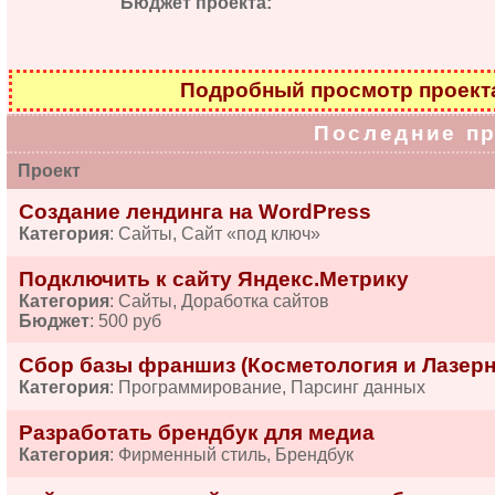
Бюджет проекта:
Подробный просмотр проек
Последние п
Проект
Создание лендинга на WordPress
Категория
: Сайты, Сайт «под ключ»
Подключить к сайту Яндекс.Метрику
Категория
: Сайты, Доработка сайтов
Бюджет
: 500 руб
Сбор базы франшиз (Косметология и Лазерн
Категория
: Программирование, Парсинг данных
Разработать брендбук для медиа
Категория
: Фирменный стиль, Брендбук