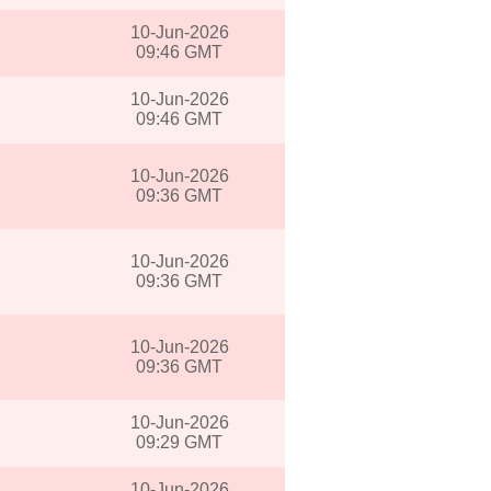
10-Jun-2026
09:46 GMT
10-Jun-2026
09:46 GMT
10-Jun-2026
09:36 GMT
10-Jun-2026
09:36 GMT
10-Jun-2026
09:36 GMT
10-Jun-2026
09:29 GMT
10-Jun-2026