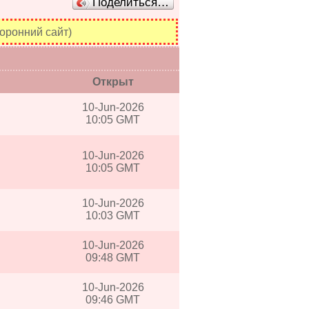
Поделиться…
оронний сайт)
Открыт
10-Jun-2026
10:05 GMT
10-Jun-2026
10:05 GMT
10-Jun-2026
10:03 GMT
10-Jun-2026
09:48 GMT
10-Jun-2026
09:46 GMT