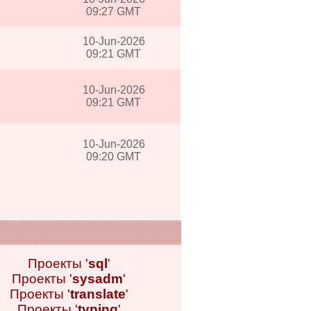
09:27 GMT
10-Jun-2026
09:21 GMT
10-Jun-2026
09:21 GMT
10-Jun-2026
09:20 GMT
Проекты '
sql
'
Проекты '
sysadm
'
Проекты '
translate
'
Проекты '
typing
'