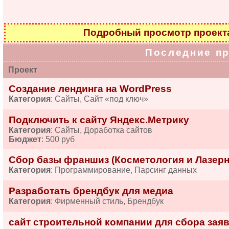
Подробный просмотр проек
Последние п
Проект
Создание лендинга на WordPress
Категория
: Сайты, Сайт «под ключ»
Подключить к сайту Яндекс.Метрику
Категория
: Сайты, Доработка сайтов
Бюджет
: 500 руб
Сбор базы франшиз (Косметология и Лазерн
Категория
: Программирование, Парсинг данных
Разработать брендбук для медиа
Категория
: Фирменный стиль, Брендбук
сайт строительной компании для сбора зая