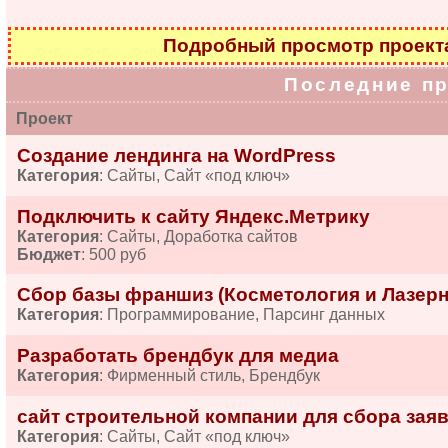
Подробный просмотр проек
Последние п
Проект
Создание лендинга на WordPress
Категория
: Сайты, Сайт «под ключ»
Подключить к сайту Яндекс.Метрику
Категория
: Сайты, Доработка сайтов
Бюджет
: 500 руб
Сбор базы франшиз (Косметология и Лазерн
Категория
: Программирование, Парсинг данных
Разработать брендбук для медиа
Категория
: Фирменный стиль, Брендбук
сайт строительной компании для сбора зая
Категория
: Сайты, Сайт «под ключ»