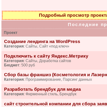
Подробный просмотр проек
Последние п
Проект
Создание лендинга на WordPress
Категория
: Сайты, Сайт «под ключ»
Подключить к сайту Яндекс.Метрику
Категория
: Сайты, Доработка сайтов
Бюджет
: 500 руб
Сбор базы франшиз (Косметология и Лазерн
Категория
: Программирование, Парсинг данных
Разработать брендбук для медиа
Категория
: Фирменный стиль, Брендбук
сайт строительной компании для сбора зая