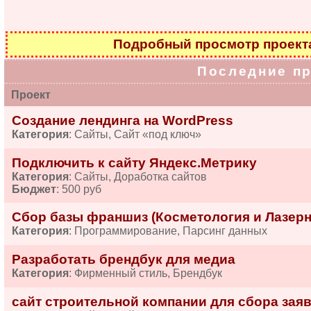
Подробный просмотр проек
Последние п
Проект
Создание лендинга на WordPress
Категория
: Сайты, Сайт «под ключ»
Подключить к сайту Яндекс.Метрику
Категория
: Сайты, Доработка сайтов
Бюджет
: 500 руб
Сбор базы франшиз (Косметология и Лазерн
Категория
: Программирование, Парсинг данных
Разработать брендбук для медиа
Категория
: Фирменный стиль, Брендбук
сайт строительной компании для сбора зая