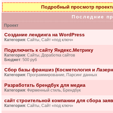
Подробный просмотр проек
Последние п
Проект
Создание лендинга на WordPress
Категория
: Сайты, Сайт «под ключ»
Подключить к сайту Яндекс.Метрику
Категория
: Сайты, Доработка сайтов
Бюджет
: 500 руб
Сбор базы франшиз (Косметология и Лазерн
Категория
: Программирование, Парсинг данных
Разработать брендбук для медиа
Категория
: Фирменный стиль, Брендбук
сайт строительной компании для сбора зая
Категория
: Сайты, Сайт «под ключ»