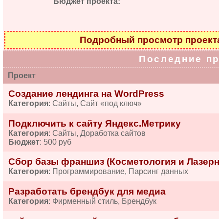
Бюджет проекта:
Подробный просмотр проек
Последние п
Проект
Создание лендинга на WordPress
Категория
: Сайты, Сайт «под ключ»
Подключить к сайту Яндекс.Метрику
Категория
: Сайты, Доработка сайтов
Бюджет
: 500 руб
Сбор базы франшиз (Косметология и Лазерн
Категория
: Программирование, Парсинг данных
Разработать брендбук для медиа
Категория
: Фирменный стиль, Брендбук