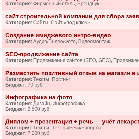
Категория
: Фирменный стиль, Брендбук
сайт строительной компании для сбора зая
Категория
: Сайты, Сайт «под ключ»
Создание имиджевого интро-видео
Категория
: Аудио/Видео/Фото, Видеомонтаж
SEO-продвижение сайта
Категория
: Продвижение сайтов (SEO, GEO), Продвиже
Разместить позитивный отзыв на магазин в 
Категория
: Тексты, Постинг
Бюджет
: 70 руб
Инфографика на фото
Категория
: Дизайн, Инфографика
Бюджет
: 2 500 руб
Диплом + презентация + речь — учёт лекарств
Категория
: Тексты, Тексты/Речи/Рапорты
Бюджет
: 7 000 руб