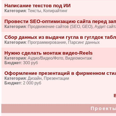
Написание текстов под ИИ
Категория
: Тексты, Копирайтинг
Провести SEO-оптимизацию сайта перед за
Категория
: Продвижение сайтов (SEO, GEO), Аудит сайт
Сбор данных из выдачи гугла в гуглдок табл
Категория
: Программирование, Парсинг данных
Нужно сделать монтаж видео-Reels
Категория
: Аудио/Видео/Фото, Видеомонтаж
Бюджет
: 300 руб
Оформление презентаций в фирменном сти
Категория
: Дизайн, Презентации
Бюджет
: 2 000 руб
В
Проекты