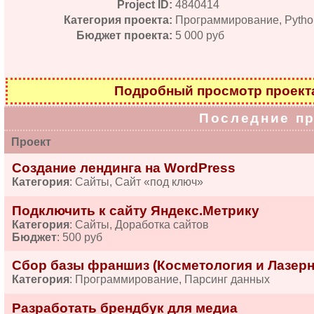
Project ID:
4840414
Категория проекта:
Программирование, Pytho
Бюджет проекта:
5 000 руб
Подробный просмотр проек
Последние п
Проект
Создание лендинга на WordPress
Категория
: Сайты, Сайт «под ключ»
Подключить к сайту Яндекс.Метрику
Категория
: Сайты, Доработка сайтов
Бюджет
: 500 руб
Сбор базы франшиз (Косметология и Лазерн
Категория
: Программирование, Парсинг данных
Разработать брендбук для медиа